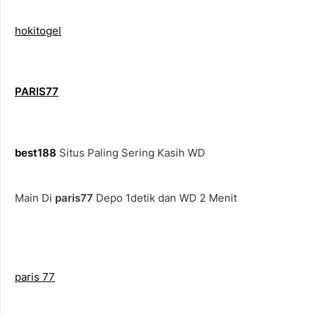
hokitogel
PARIS77
best188
Situs Paling Sering Kasih WD
Main Di
paris77
Depo 1detik dan WD 2 Menit
paris 77