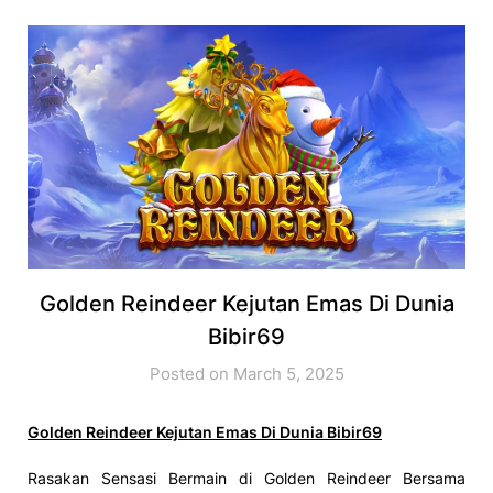
Golden Reindeer Kejutan Emas Di Dunia
Bibir69
Posted on March 5, 2025
Golden Reindeer Kejutan Emas Di Dunia Bibir69
Rasakan Sensasi Bermain di Golden Reindeer Bersama