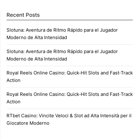
Recent Posts
Slotuna: Aventura de Ritmo Rápido para el Jugador
Moderno de Alta Intensidad
Slotuna: Aventura de Ritmo Rápido para el Jugador
Moderno de Alta Intensidad
Royal Reels Online Casino: Quick‑Hit Slots and Fast‑Track
Action
Royal Reels Online Casino: Quick‑Hit Slots and Fast‑Track
Action
RTbet Casino: Vincite Veloci & Slot ad Alta Intensità per il
Giocatore Moderno