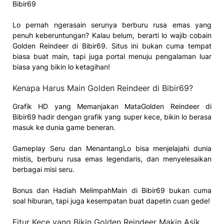
Bibir69
Lo pernah ngerasain serunya berburu rusa emas yang
penuh keberuntungan? Kalau belum, berarti lo wajib cobain
Golden Reindeer di Bibir69. Situs ini bukan cuma tempat
biasa buat main, tapi juga portal menuju pengalaman luar
biasa yang bikin lo ketagihan!
Kenapa Harus Main Golden Reindeer di Bibir69?
Grafik HD yang Memanjakan MataGolden Reindeer di
Bibir69 hadir dengan grafik yang super kece, bikin lo berasa
masuk ke dunia game beneran.
Gameplay Seru dan MenantangLo bisa menjelajahi dunia
mistis, berburu rusa emas legendaris, dan menyelesaikan
berbagai misi seru.
Bonus dan Hadiah MelimpahMain di Bibir69 bukan cuma
soal hiburan, tapi juga kesempatan buat dapetin cuan gede!
Fitur Kece yang Bikin Golden Reindeer Makin Asik