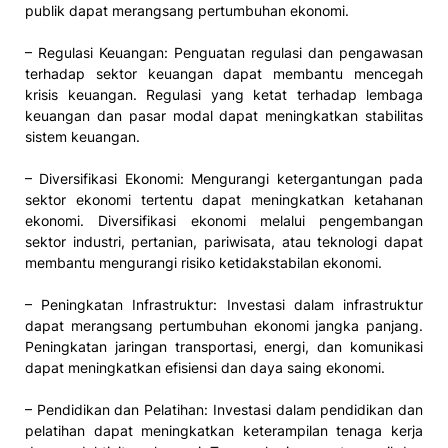
publik dapat merangsang pertumbuhan ekonomi.
– Regulasi Keuangan: Penguatan regulasi dan pengawasan
terhadap sektor keuangan dapat membantu mencegah
krisis keuangan. Regulasi yang ketat terhadap lembaga
keuangan dan pasar modal dapat meningkatkan stabilitas
sistem keuangan.
– Diversifikasi Ekonomi: Mengurangi ketergantungan pada
sektor ekonomi tertentu dapat meningkatkan ketahanan
ekonomi. Diversifikasi ekonomi melalui pengembangan
sektor industri, pertanian, pariwisata, atau teknologi dapat
membantu mengurangi risiko ketidakstabilan ekonomi.
– Peningkatan Infrastruktur: Investasi dalam infrastruktur
dapat merangsang pertumbuhan ekonomi jangka panjang.
Peningkatan jaringan transportasi, energi, dan komunikasi
dapat meningkatkan efisiensi dan daya saing ekonomi.
– Pendidikan dan Pelatihan: Investasi dalam pendidikan dan
pelatihan dapat meningkatkan keterampilan tenaga kerja