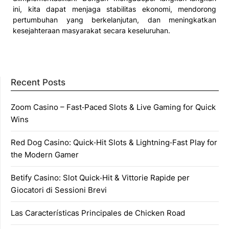
ini, kita dapat menjaga stabilitas ekonomi, mendorong
pertumbuhan yang berkelanjutan, dan meningkatkan
kesejahteraan masyarakat secara keseluruhan.
Recent Posts
Zoom Casino – Fast‑Paced Slots & Live Gaming for Quick
Wins
Red Dog Casino: Quick‑Hit Slots & Lightning‑Fast Play for
the Modern Gamer
Betify Casino: Slot Quick‑Hit & Vittorie Rapide per
Giocatori di Sessioni Brevi
Las Características Principales de Chicken Road