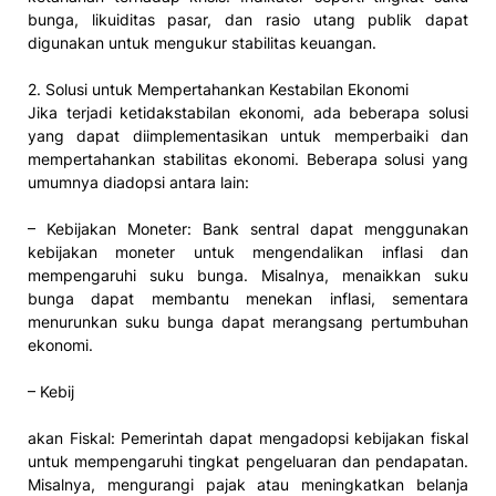
bunga, likuiditas pasar, dan rasio utang publik dapat
digunakan untuk mengukur stabilitas keuangan.
2. Solusi untuk Mempertahankan Kestabilan Ekonomi
Jika terjadi ketidakstabilan ekonomi, ada beberapa solusi
yang dapat diimplementasikan untuk memperbaiki dan
mempertahankan stabilitas ekonomi. Beberapa solusi yang
umumnya diadopsi antara lain:
– Kebijakan Moneter: Bank sentral dapat menggunakan
kebijakan moneter untuk mengendalikan inflasi dan
mempengaruhi suku bunga. Misalnya, menaikkan suku
bunga dapat membantu menekan inflasi, sementara
menurunkan suku bunga dapat merangsang pertumbuhan
ekonomi.
– Kebij
akan Fiskal: Pemerintah dapat mengadopsi kebijakan fiskal
untuk mempengaruhi tingkat pengeluaran dan pendapatan.
Misalnya, mengurangi pajak atau meningkatkan belanja