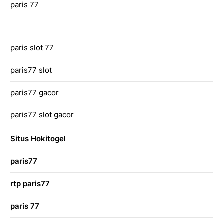
paris 77
paris slot 77
paris77 slot
paris77 gacor
paris77 slot gacor
Situs Hokitogel
paris77
rtp paris77
paris 77