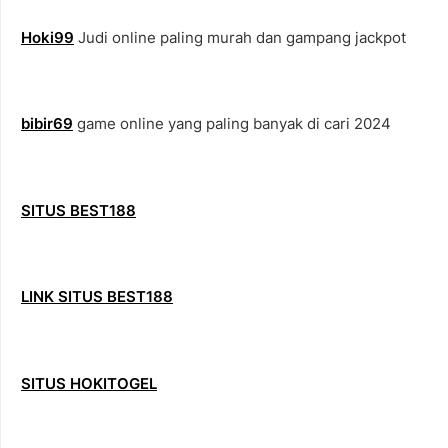
Hoki99
Judi online paling murah dan gampang jackpot
bibir69
game online yang paling banyak di cari 2024
SITUS BEST188
LINK SITUS BEST188
SITUS HOKITOGEL