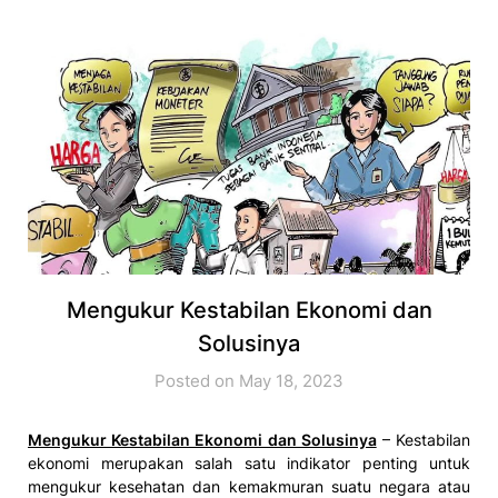
Mengukur Kestabilan Ekonomi dan
Solusinya
Posted on May 18, 2023
Mengukur Kestabilan Ekonomi dan Solusinya
– Kestabilan
ekonomi merupakan salah satu indikator penting untuk
mengukur kesehatan dan kemakmuran suatu negara atau