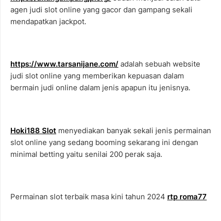
agen judi slot online yang gacor dan gampang sekali
mendapatkan jackpot.
https://www.tarsanijane.com/
adalah sebuah website
judi slot online yang memberikan kepuasan dalam
bermain judi online dalam jenis apapun itu jenisnya.
Hoki188 Slot
menyediakan banyak sekali jenis permainan
slot online yang sedang booming sekarang ini dengan
minimal betting yaitu senilai 200 perak saja.
Permainan slot terbaik masa kini tahun 2024
rtp roma77