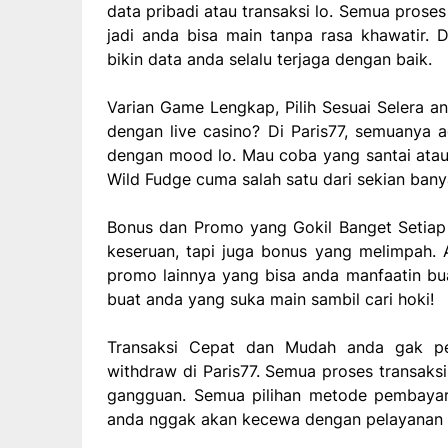
data pribadi atau transaksi lo. Semua proses
jadi anda bisa main tanpa rasa khawatir. D
bikin data anda selalu terjaga dengan baik.
Varian Game Lengkap, Pilih Sesuai Selera an
dengan live casino? Di Paris77, semuanya a
dengan mood lo. Mau coba yang santai atau 
Wild Fudge cuma salah satu dari sekian bany
Bonus dan Promo yang Gokil Banget Setiap 
keseruan, tapi juga bonus yang melimpah.
promo lainnya yang bisa anda manfaatin bua
buat anda yang suka main sambil cari hoki!
Transaksi Cepat dan Mudah anda gak pe
withdraw di Paris77. Semua proses transaksi
gangguan. Semua pilihan metode pembayar
anda nggak akan kecewa dengan pelayanan di