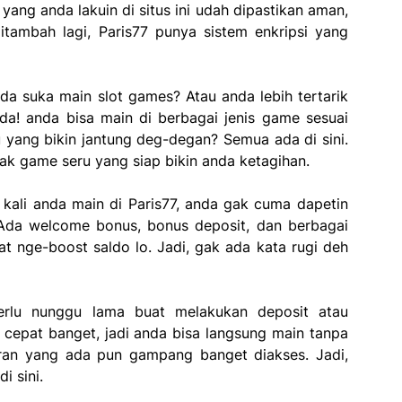
 yang anda lakuin di situs ini udah dipastikan aman,
itambah lagi, Paris77 punya sistem enkripsi yang
da suka main slot games? Atau anda lebih tertarik
da! anda bisa main di berbagai jenis game sesuai
yang bikin jantung deg-degan? Semua ada di sini.
ak game seru yang siap bikin anda ketagihan.
kali anda main di Paris77, anda gak cuma dapetin
 Ada welcome bonus, bonus deposit, dan berbagai
t nge-boost saldo lo. Jadi, gak ada kata rugi deh
rlu nunggu lama buat melakukan deposit atau
 cepat banget, jadi anda bisa langsung main tanpa
an yang ada pun gampang banget diakses. Jadi,
 sini.