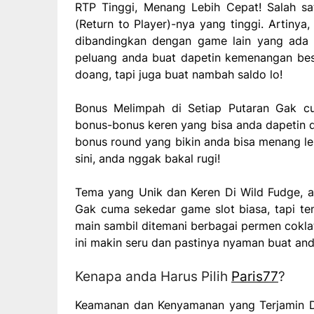
RTP Tinggi, Menang Lebih Cepat! Salah sa
(Return to Player)-nya yang tinggi. Artiny
dibandingkan dengan game lain yang ada d
peluang anda buat dapetin kemenangan bes
doang, tapi juga buat nambah saldo lo!
Bonus Melimpah di Setiap Putaran Gak 
bonus-bonus keren yang bisa anda dapetin di 
bonus round yang bikin anda bisa menang leb
sini, anda nggak bakal rugi!
Tema yang Unik dan Keren Di Wild Fudge, 
Gak cuma sekedar game slot biasa, tapi te
main sambil ditemani berbagai permen coklat
ini makin seru dan pastinya nyaman buat and
Kenapa anda Harus Pilih
Paris77
?
Keamanan dan Kenyamanan yang Terjamin Di