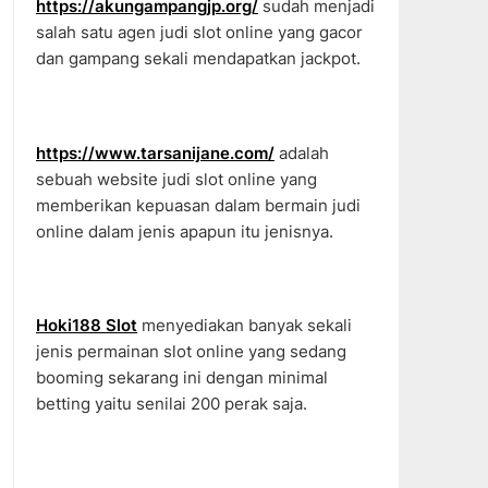
https://akungampangjp.org/
sudah menjadi
salah satu agen judi slot online yang gacor
dan gampang sekali mendapatkan jackpot.
https://www.tarsanijane.com/
adalah
sebuah website judi slot online yang
memberikan kepuasan dalam bermain judi
online dalam jenis apapun itu jenisnya.
Hoki188 Slot
menyediakan banyak sekali
jenis permainan slot online yang sedang
booming sekarang ini dengan minimal
betting yaitu senilai 200 perak saja.