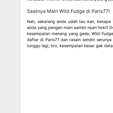
Saatnya Main Wild Fudge di Paris77!
Nah, sekarang anda udah tau kan, kenapa
anda yang pengen main sambil nyari hoki? D
kesempatan menang yang gede, Wild Fudge s
daftar di Paris77 dan rasain sendiri seruny
tunggu lagi, bro, kesempatan besar gak data