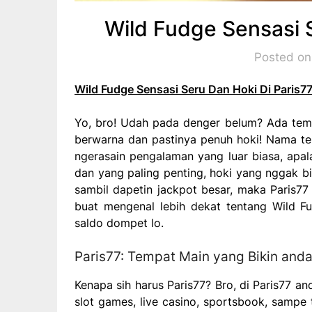
Wild Fudge Sensasi 
Posted on
Wild Fudge Sensasi Seru Dan Hoki Di Paris7
Yo, bro! Udah pada denger belum? Ada temp
berwarna dan pastinya penuh hoki! Nama te
ngerasain pengalaman yang luar biasa, apala
dan yang paling penting, hoki yang nggak bi
sambil dapetin jackpot besar, maka Paris7
buat mengenal lebih dekat tentang Wild F
saldo dompet lo.
Paris77: Tempat Main yang Bikin and
Kenapa sih harus Paris77? Bro, di Paris77 a
slot games, live casino, sportsbook, sampe