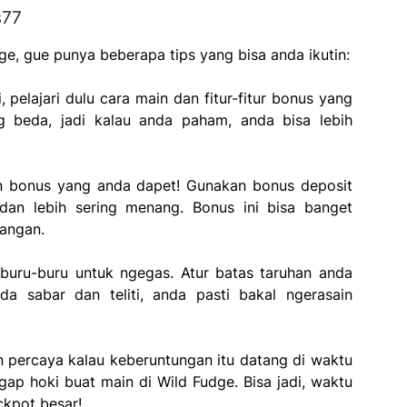
s77
e, gue punya beberapa tips yang bisa anda ikutin:
pelajari dulu cara main dan fitur-fitur bonus yang
 beda, jadi kalau anda paham, anda bisa lebih
n bonus yang anda dapet! Gunakan bonus deposit
dan lebih sering menang. Bonus ini bisa banget
angan.
buru-buru untuk ngegas. Atur batas taruhan anda
da sabar dan teliti, anda pasti bakal ngerasain
percaya kalau keberuntungan itu datang di waktu
ap hoki buat main di Wild Fudge. Bisa jadi, waktu
ckpot besar!