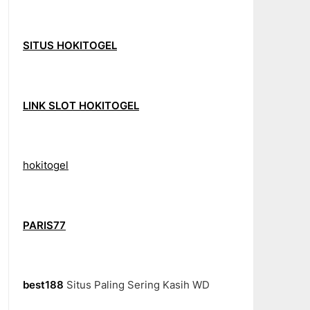
SITUS HOKITOGEL
LINK SLOT HOKITOGEL
hokitogel
PARIS77
best188
Situs Paling Sering Kasih WD