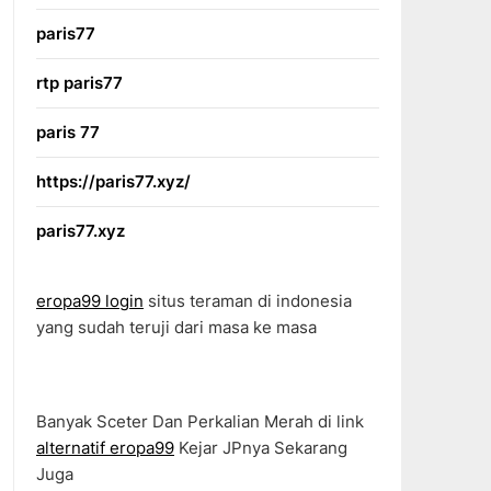
paris77
rtp paris77
paris 77
https://paris77.xyz/
paris77.xyz
eropa99 login
situs teraman di indonesia
yang sudah teruji dari masa ke masa
Banyak Sceter Dan Perkalian Merah di link
alternatif eropa99
Kejar JPnya Sekarang
Juga