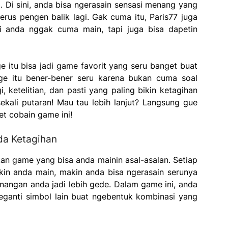
 Di sini, anda bisa ngerasain sensasi menang yang
erus pengen balik lagi. Gak cuma itu, Paris77 juga
i anda nggak cuma main, tapi juga bisa dapetin
 itu bisa jadi game favorit yang seru banget buat
dge itu bener-bener seru karena bukan cuma soal
, ketelitian, dan pasti yang paling bikin ketagihan
ekali putaran! Mau tau lebih lanjut? Langsung gue
et cobain game ini!
da Ketagihan
an game yang bisa anda mainin asal-asalan. Setiap
kin anda main, makin anda bisa ngerasain serunya
nangan anda jadi lebih gede. Dalam game ini, anda
eganti simbol lain buat ngebentuk kombinasi yang