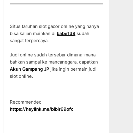
Situs taruhan slot gacor online yang hanya
bisa kalian mainkan di
babe138
sudah
sangat terpercaya.
Judi online sudah tersebar dimana-mana
bahkan sampai ke mancanegara, dapatkan
Akun Gampang JP
jika ingin bermain judi
slot online.
Recommended
https://heylink.me/bibir69ofc