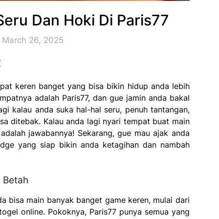
Seru Dan Hoki Di Paris77
 March 26, 2025
7
at keren banget yang bisa bikin hidup anda lebih
mpatnya adalah Paris77, dan gue jamin anda bakal
gi kalau anda suka hal-hal seru, penuh tantangan,
sa ditebak. Kalau anda lagi nyari tempat buat main
7 adalah jawabannya! Sekarang, gue mau ajak anda
udge yang siap bikin anda ketagihan dan nambah
a Betah
nda bisa main banyak banget game keren, mulai dari
 togel online. Pokoknya, Paris77 punya semua yang