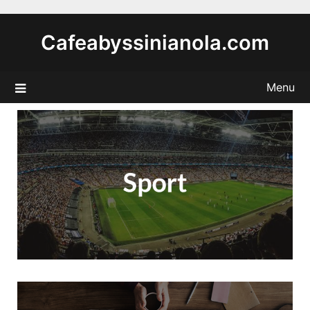
Skip
to
Cafeabyssinianola.com
content
Menu