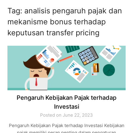
Tag:
analisis pengaruh pajak dan
mekanisme bonus terhadap
keputusan transfer pricing
Pengaruh Kebijakan Pajak terhadap
Investasi
Posted on June 22, 2023
Pengaruh Kebijakan Pajak terhadap Investasi Kebijakan
pajak memiliki peran penting dalam pengaturan