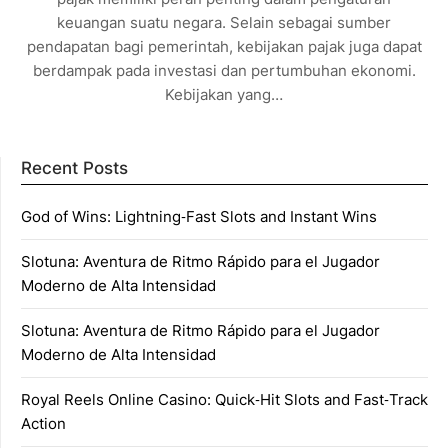
keuangan suatu negara. Selain sebagai sumber
pendapatan bagi pemerintah, kebijakan pajak juga dapat
berdampak pada investasi dan pertumbuhan ekonomi.
Kebijakan yang…
Recent Posts
God of Wins: Lightning‑Fast Slots and Instant Wins
Slotuna: Aventura de Ritmo Rápido para el Jugador
Moderno de Alta Intensidad
Slotuna: Aventura de Ritmo Rápido para el Jugador
Moderno de Alta Intensidad
Royal Reels Online Casino: Quick‑Hit Slots and Fast‑Track
Action