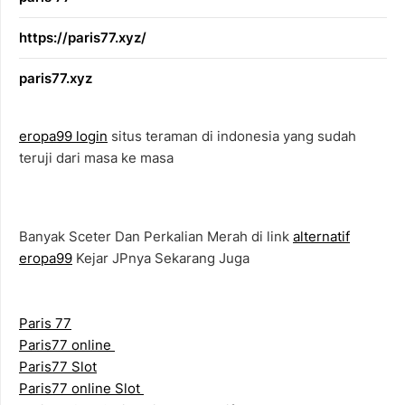
https://paris77.xyz/
paris77.xyz
eropa99 login
situs teraman di indonesia yang sudah
teruji dari masa ke masa
Banyak Sceter Dan Perkalian Merah di link
alternatif
eropa99
Kejar JPnya Sekarang Juga
Paris 77
Paris77 online
Paris77 Slot
Paris77 online Slot