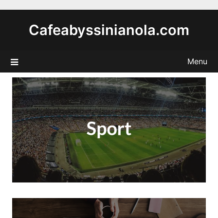
Skip
to
Cafeabyssinianola.com
content
Menu