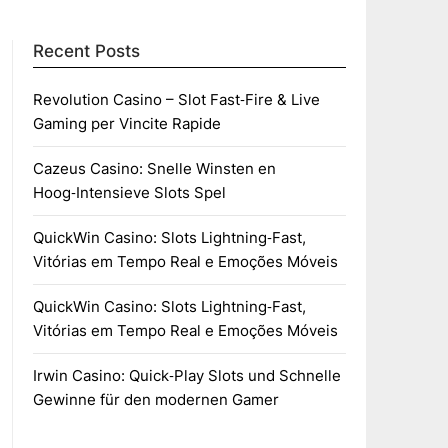
Recent Posts
Revolution Casino – Slot Fast‑Fire & Live
Gaming per Vincite Rapide
Cazeus Casino: Snelle Winsten en
Hoog‑Intensieve Slots Spel
QuickWin Casino: Slots Lightning‑Fast,
Vitórias em Tempo Real e Emoções Móveis
QuickWin Casino: Slots Lightning‑Fast,
Vitórias em Tempo Real e Emoções Móveis
Irwin Casino: Quick‑Play Slots und Schnelle
Gewinne für den modernen Gamer