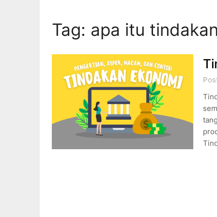
Tag:
apa itu tindaka
Ti
Pos
Tin
semu
tan
prod
Tin