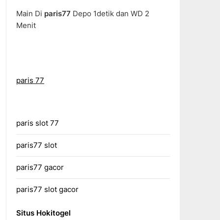
Main Di
paris77
Depo 1detik dan WD 2
Menit
paris 77
paris slot 77
paris77 slot
paris77 gacor
paris77 slot gacor
Situs Hokitogel