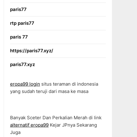
paris77
rtp paris77
paris 77
https://paris77.xyz/
paris77.xyz
eropa99 login
situs teraman di indonesia
yang sudah teruji dari masa ke masa
Banyak Sceter Dan Perkalian Merah di link
alternatif eropa99
Kejar JPnya Sekarang
Juga