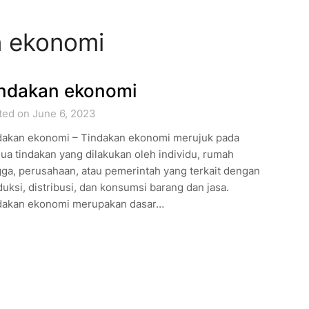
n ekonomi
ndakan ekonomi
ted on June 6, 2023
dakan ekonomi – Tindakan ekonomi merujuk pada
a tindakan yang dilakukan oleh individu, rumah
gga, perusahaan, atau pemerintah yang terkait dengan
uksi, distribusi, dan konsumsi barang dan jasa.
dakan ekonomi merupakan dasar…