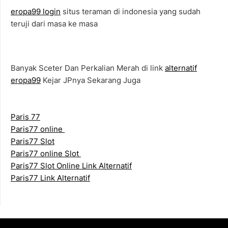
eropa99 login
situs teraman di indonesia yang sudah
teruji dari masa ke masa
Banyak Sceter Dan Perkalian Merah di link
alternatif
eropa99
Kejar JPnya Sekarang Juga
Paris 77
Paris77 online
Paris77 Slot
Paris77 online Slot
Paris77 Slot Online Link Alternatif
Paris77 Link Alternatif