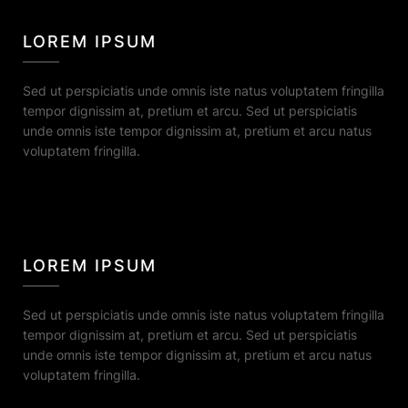
LOREM IPSUM
Sed ut perspiciatis unde omnis iste natus voluptatem fringilla
tempor dignissim at, pretium et arcu. Sed ut perspiciatis
unde omnis iste tempor dignissim at, pretium et arcu natus
voluptatem fringilla.
LOREM IPSUM
Sed ut perspiciatis unde omnis iste natus voluptatem fringilla
tempor dignissim at, pretium et arcu. Sed ut perspiciatis
unde omnis iste tempor dignissim at, pretium et arcu natus
voluptatem fringilla.