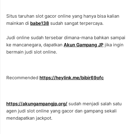
Situs taruhan slot gacor online yang hanya bisa kalian
mainkan di
babe138
sudah sangat terpercaya.
Judi online sudah tersebar dimana-mana bahkan sampai
ke mancanegara, dapatkan
Akun Gampang JP
jika ingin
bermain judi slot online.
Recommended
https://heylink.me/bibir69ofc
https://akungampangjp.org/
sudah menjadi salah satu
agen judi slot online yang gacor dan gampang sekali
mendapatkan jackpot.