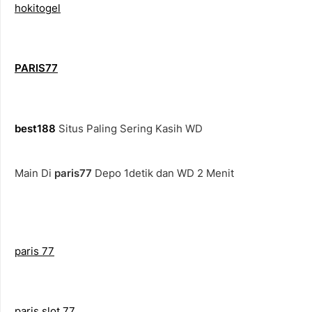
hokitogel
PARIS77
best188
Situs Paling Sering Kasih WD
Main Di
paris77
Depo 1detik dan WD 2 Menit
paris 77
paris slot 77