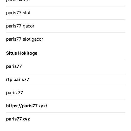
paris77 slot
paris77 gacor
paris77 slot gacor
Situs Hokitogel
paris77
rtp paris77
paris 77
https://paris77.xyz/
paris77.xyz