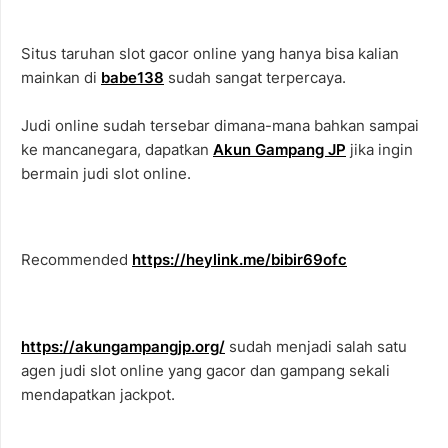
Situs taruhan slot gacor online yang hanya bisa kalian
mainkan di
babe138
sudah sangat terpercaya.
Judi online sudah tersebar dimana-mana bahkan sampai
ke mancanegara, dapatkan
Akun Gampang JP
jika ingin
bermain judi slot online.
Recommended
https://heylink.me/bibir69ofc
https://akungampangjp.org/
sudah menjadi salah satu
agen judi slot online yang gacor dan gampang sekali
mendapatkan jackpot.