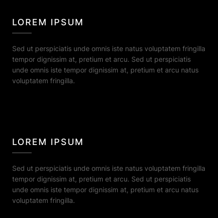
LOREM IPSUM
Sed ut perspiciatis unde omnis iste natus voluptatem fringilla
tempor dignissim at, pretium et arcu. Sed ut perspiciatis
unde omnis iste tempor dignissim at, pretium et arcu natus
voluptatem fringilla.
LOREM IPSUM
Sed ut perspiciatis unde omnis iste natus voluptatem fringilla
tempor dignissim at, pretium et arcu. Sed ut perspiciatis
unde omnis iste tempor dignissim at, pretium et arcu natus
voluptatem fringilla.