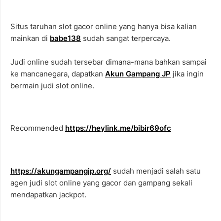
Situs taruhan slot gacor online yang hanya bisa kalian
mainkan di
babe138
sudah sangat terpercaya.
Judi online sudah tersebar dimana-mana bahkan sampai
ke mancanegara, dapatkan
Akun Gampang JP
jika ingin
bermain judi slot online.
Recommended
https://heylink.me/bibir69ofc
https://akungampangjp.org/
sudah menjadi salah satu
agen judi slot online yang gacor dan gampang sekali
mendapatkan jackpot.