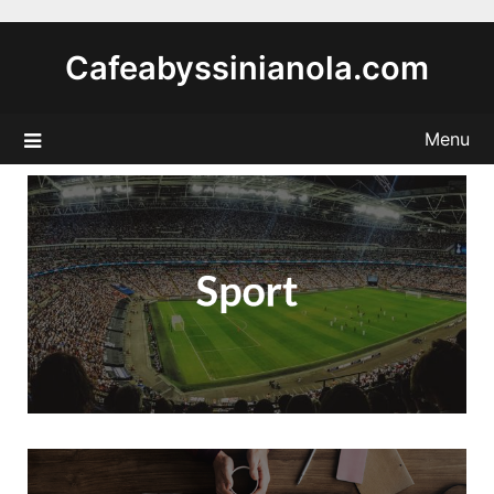
Skip
to
Cafeabyssinianola.com
content
Menu