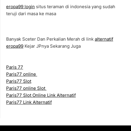
eropa99 login
situs teraman di indonesia yang sudah
teruji dari masa ke masa
Banyak Sceter Dan Perkalian Merah di link
alternatif
eropa99
Kejar JPnya Sekarang Juga
Paris 77
Paris77 online
Paris77 Slot
Paris77 online Slot
Paris77 Slot Online Link Alternatif
Paris77 Link Alternatif