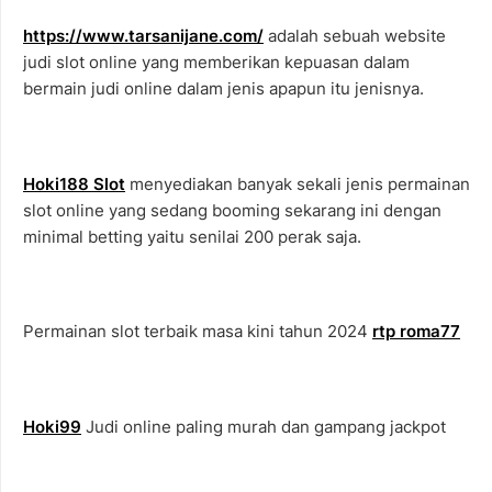
https://www.tarsanijane.com/
adalah sebuah website
judi slot online yang memberikan kepuasan dalam
bermain judi online dalam jenis apapun itu jenisnya.
Hoki188 Slot
menyediakan banyak sekali jenis permainan
slot online yang sedang booming sekarang ini dengan
minimal betting yaitu senilai 200 perak saja.
Permainan slot terbaik masa kini tahun 2024
rtp roma77
Hoki99
Judi online paling murah dan gampang jackpot