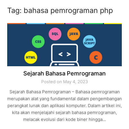
Tag:
bahasa pemrograman php
Sejarah Bahasa Pemrograman
Posted on May 4, 2023
Sejarah Bahasa Pemrograman – Bahasa pemrograman
merupakan alat yang fundamental dalam pengembangan
perangkat lunak dan aplikasi komputer. Dalam artikel ini,
kita akan menjelajahi sejarah bahasa pemrograman,
melacak evolusi dari kode biner hingga…