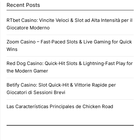
Recent Posts
RTbet Casino: Vincite Veloci & Slot ad Alta Intensità per il
Giocatore Moderno
Zoom Casino – Fast‑Paced Slots & Live Gaming for Quick
Wins
Red Dog Casino: Quick‑Hit Slots & Lightning‑Fast Play for
the Modern Gamer
Betify Casino: Slot Quick‑Hit & Vittorie Rapide per
Giocatori di Sessioni Brevi
Las Características Principales de Chicken Road