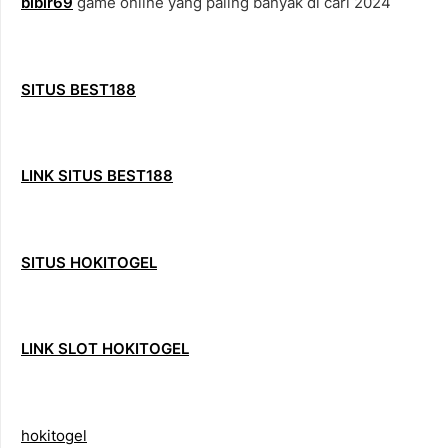
bibir69
game online yang paling banyak di cari 2024
SITUS BEST188
LINK SITUS BEST188
SITUS HOKITOGEL
LINK SLOT HOKITOGEL
hokitogel