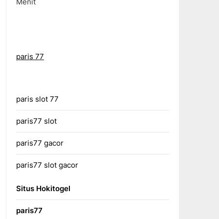
Menit
paris 77
paris slot 77
paris77 slot
paris77 gacor
paris77 slot gacor
Situs Hokitogel
paris77