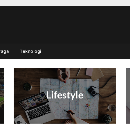
raga
Teknologi