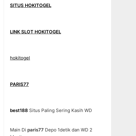
SITUS HOKITOGEL
LINK SLOT HOKITOGEL
hokitogel
PARIS77
best188
Situs Paling Sering Kasih WD
Main Di
paris77
Depo 1detik dan WD 2