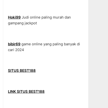
Hoki99
Judi online paling murah dan
gampang jackpot
bibir69
game online yang paling banyak di
cari 2024
SITUS BEST188
LINK SITUS BEST188