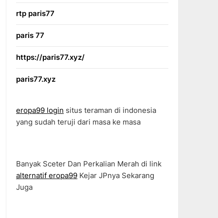
rtp paris77
paris 77
https://paris77.xyz/
paris77.xyz
eropa99 login
situs teraman di indonesia
yang sudah teruji dari masa ke masa
Banyak Sceter Dan Perkalian Merah di link
alternatif eropa99
Kejar JPnya Sekarang
Juga