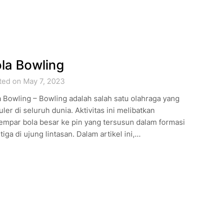
la Bowling
ted on May 7, 2023
 Bowling – Bowling adalah salah satu olahraga yang
ler di seluruh dunia. Aktivitas ini melibatkan
empar bola besar ke pin yang tersusun dalam formasi
tiga di ujung lintasan. Dalam artikel ini,…