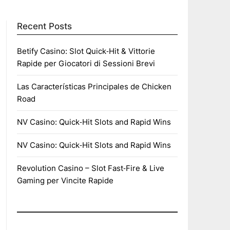
Recent Posts
Betify Casino: Slot Quick‑Hit & Vittorie
Rapide per Giocatori di Sessioni Brevi
Las Características Principales de Chicken
Road
NV Casino: Quick‑Hit Slots and Rapid Wins
NV Casino: Quick‑Hit Slots and Rapid Wins
Revolution Casino – Slot Fast‑Fire & Live
Gaming per Vincite Rapide