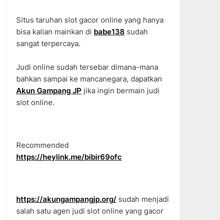
Situs taruhan slot gacor online yang hanya
bisa kalian mainkan di
babe138
sudah
sangat terpercaya.
Judi online sudah tersebar dimana-mana
bahkan sampai ke mancanegara, dapatkan
Akun Gampang JP
jika ingin bermain judi
slot online.
Recommended
https://heylink.me/bibir69ofc
https://akungampangjp.org/
sudah menjadi
salah satu agen judi slot online yang gacor