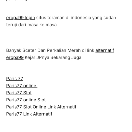
eropa99 login
situs teraman di indonesia yang sudah
teruji dari masa ke masa
Banyak Sceter Dan Perkalian Merah di link
alternatif
eropa99
Kejar JPnya Sekarang Juga
Paris 77
Paris77 online
Paris77 Slot
Paris77 online Slot
Paris77 Slot Online Link Alternatif
Paris77 Link Alternatif