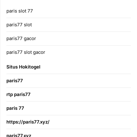
paris slot 77
paris77 slot
paris77 gacor
paris77 slot gacor
Situs Hokitogel
paris77
rtp paris77
paris 77
https://paris77.xyz/
paris77.xyz