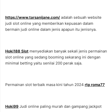
https://www.tarsanijane.com/
adalah sebuah website
judi slot online yang memberikan kepuasan dalam
bermain judi online dalam jenis apapun itu jenisnya.
Hoki188 Slot
menyediakan banyak sekali jenis permainan
slot online yang sedang booming sekarang ini dengan
minimal betting yaitu senilai 200 perak saja.
Permainan slot terbaik masa kini tahun 2024
rtp roma77
Hoki99
Judi online paling murah dan gampang jackpot