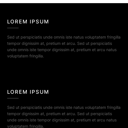
LOREM IPSUM
Sed ut perspiciatis unde omnis iste natus voluptatem fringilla
tempor dignissim at, pretium et arcu. Sed ut perspiciatis
unde omnis iste tempor dignissim at, pretium et arcu natus
voluptatem fringilla.
LOREM IPSUM
Sed ut perspiciatis unde omnis iste natus voluptatem fringilla
tempor dignissim at, pretium et arcu. Sed ut perspiciatis
unde omnis iste tempor dignissim at, pretium et arcu natus
voluptatem fringilla.