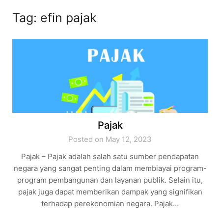
Tag:
efin pajak
Pajak
Posted on May 12, 2023
Pajak – Pajak adalah salah satu sumber pendapatan
negara yang sangat penting dalam membiayai program-
program pembangunan dan layanan publik. Selain itu,
pajak juga dapat memberikan dampak yang signifikan
terhadap perekonomian negara. Pajak…