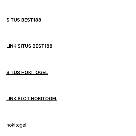
SITUS BEST188
LINK SITUS BEST188
SITUS HOKITOGEL
LINK SLOT HOKITOGEL
hokitogel