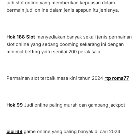
judi slot online yang memberikan kepuasan dalam
bermain judi online dalam jenis apapun itu jenisnya.
Hoki188 Slot
menyediakan banyak sekali jenis permainan
slot online yang sedang booming sekarang ini dengan
minimal betting yaitu senilai 200 perak saja.
Permainan slot terbaik masa kini tahun 2024
rtp roma77
Hoki99
Judi online paling murah dan gampang jackpot
bibir69
game online yang paling banyak di cari 2024