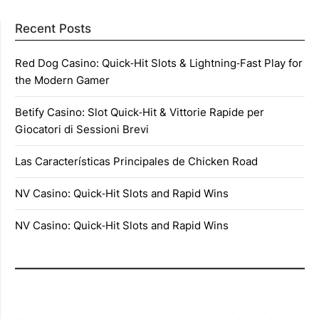
Recent Posts
Red Dog Casino: Quick‑Hit Slots & Lightning‑Fast Play for
the Modern Gamer
Betify Casino: Slot Quick‑Hit & Vittorie Rapide per
Giocatori di Sessioni Brevi
Las Características Principales de Chicken Road
NV Casino: Quick‑Hit Slots and Rapid Wins
NV Casino: Quick‑Hit Slots and Rapid Wins