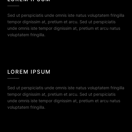
Sed ut perspiciatis unde omnis iste natus voluptatem fringilla
tempor dignissim at, pretium et arcu. Sed ut perspiciatis
unde omnis iste tempor dignissim at, pretium et arcu natus
voluptatem fringilla.
LOREM IPSUM
Sed ut perspiciatis unde omnis iste natus voluptatem fringilla
tempor dignissim at, pretium et arcu. Sed ut perspiciatis
unde omnis iste tempor dignissim at, pretium et arcu natus
voluptatem fringilla.