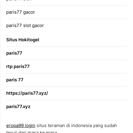
paris77 gacor
paris77 slot gacor
Situs Hokitogel
paris77
rtp paris77
paris 77
https://paris77.xyz/
paris77.xyz
eropa99 login
situs teraman di indonesia yang sudah
teruji dari masa ke masa