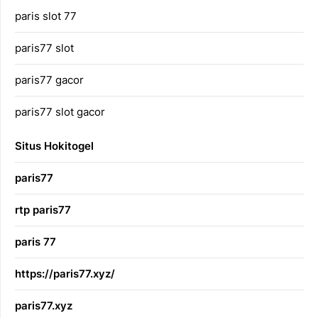
paris slot 77
paris77 slot
paris77 gacor
paris77 slot gacor
Situs Hokitogel
paris77
rtp paris77
paris 77
https://paris77.xyz/
paris77.xyz