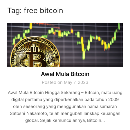
Tag:
free bitcoin
Awal Mula Bitcoin
Posted on May 7, 2023
Awal Mula Bitcoin Hingga Sekarang – Bitcoin, mata uang
digital pertama yang diperkenalkan pada tahun 2009
oleh seseorang yang menggunakan nama samaran
Satoshi Nakamoto, telah mengubah lanskap keuangan
global. Sejak kemunculannya, Bitcoin…