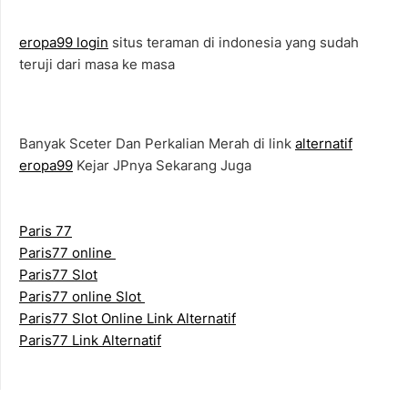
eropa99 login
situs teraman di indonesia yang sudah
teruji dari masa ke masa
Banyak Sceter Dan Perkalian Merah di link
alternatif
eropa99
Kejar JPnya Sekarang Juga
Paris 77
Paris77 online
Paris77 Slot
Paris77 online Slot
Paris77 Slot Online Link Alternatif
Paris77 Link Alternatif