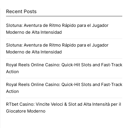
Recent Posts
Slotuna: Aventura de Ritmo Rápido para el Jugador
Moderno de Alta Intensidad
Slotuna: Aventura de Ritmo Rápido para el Jugador
Moderno de Alta Intensidad
Royal Reels Online Casino: Quick‑Hit Slots and Fast‑Track
Action
Royal Reels Online Casino: Quick‑Hit Slots and Fast‑Track
Action
RTbet Casino: Vincite Veloci & Slot ad Alta Intensità per il
Giocatore Moderno