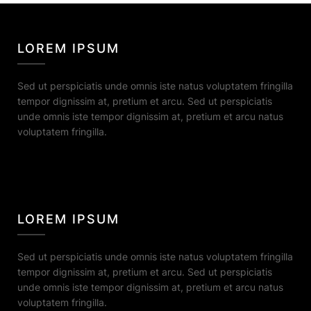
LOREM IPSUM
Sed ut perspiciatis unde omnis iste natus voluptatem fringilla
tempor dignissim at, pretium et arcu. Sed ut perspiciatis
unde omnis iste tempor dignissim at, pretium et arcu natus
voluptatem fringilla.
LOREM IPSUM
Sed ut perspiciatis unde omnis iste natus voluptatem fringilla
tempor dignissim at, pretium et arcu. Sed ut perspiciatis
unde omnis iste tempor dignissim at, pretium et arcu natus
voluptatem fringilla.