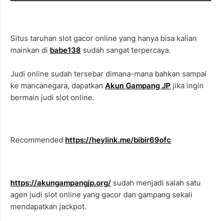
Situs taruhan slot gacor online yang hanya bisa kalian
mainkan di
babe138
sudah sangat terpercaya.
Judi online sudah tersebar dimana-mana bahkan sampai
ke mancanegara, dapatkan
Akun Gampang JP
jika ingin
bermain judi slot online.
Recommended
https://heylink.me/bibir69ofc
https://akungampangjp.org/
sudah menjadi salah satu
agen judi slot online yang gacor dan gampang sekali
mendapatkan jackpot.