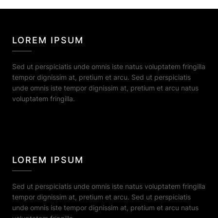
LOREM IPSUM
Sed ut perspiciatis unde omnis iste natus voluptatem fringilla
tempor dignissim at, pretium et arcu. Sed ut perspiciatis
unde omnis iste tempor dignissim at, pretium et arcu natus
voluptatem fringilla.
LOREM IPSUM
Sed ut perspiciatis unde omnis iste natus voluptatem fringilla
tempor dignissim at, pretium et arcu. Sed ut perspiciatis
unde omnis iste tempor dignissim at, pretium et arcu natus