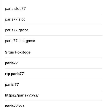
paris slot 77
paris77 slot
paris77 gacor
paris77 slot gacor
Situs Hokitogel
paris77
rtp paris77
paris 77
https://paris77.xyz/
paris77.xyz