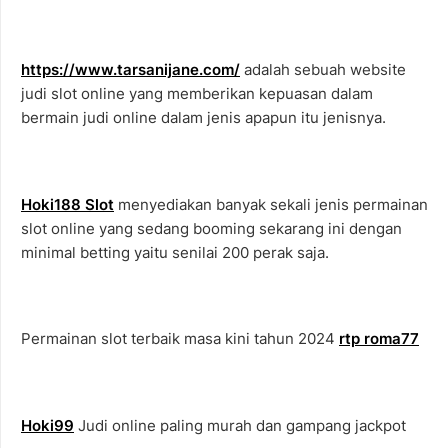
https://www.tarsanijane.com/
adalah sebuah website
judi slot online yang memberikan kepuasan dalam
bermain judi online dalam jenis apapun itu jenisnya.
Hoki188 Slot
menyediakan banyak sekali jenis permainan
slot online yang sedang booming sekarang ini dengan
minimal betting yaitu senilai 200 perak saja.
Permainan slot terbaik masa kini tahun 2024
rtp roma77
Hoki99
Judi online paling murah dan gampang jackpot