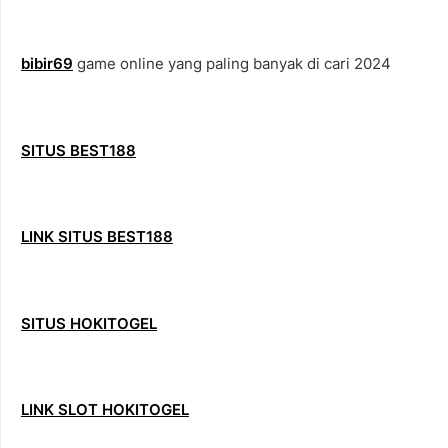
bibir69
game online yang paling banyak di cari 2024
SITUS BEST188
LINK SITUS BEST188
SITUS HOKITOGEL
LINK SLOT HOKITOGEL