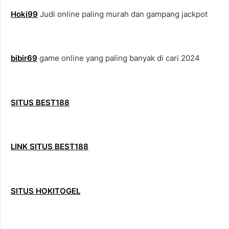
Hoki99
Judi online paling murah dan gampang jackpot
bibir69
game online yang paling banyak di cari 2024
SITUS BEST188
LINK SITUS BEST188
SITUS HOKITOGEL