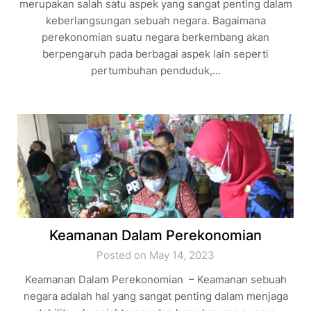
merupakan salah satu aspek yang sangat penting dalam
keberlangsungan sebuah negara. Bagaimana
perekonomian suatu negara berkembang akan
berpengaruh pada berbagai aspek lain seperti
pertumbuhan penduduk,…
Keamanan Dalam Perekonomian
Posted on May 14, 2023
Keamanan Dalam Perekonomian – Keamanan sebuah
negara adalah hal yang sangat penting dalam menjaga