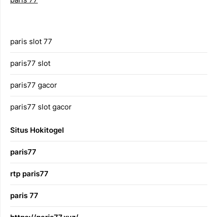
paris slot 77
paris77 slot
paris77 gacor
paris77 slot gacor
Situs Hokitogel
paris77
rtp paris77
paris 77