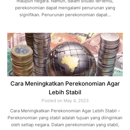
maupun negara. Namun, dalam situasi tertentu,
perekonomian dapat mengalami penurunan yang
signifikan. Penurunan perekonomian dapat…
Cara Meningkatkan Perekonomian Agar
Lebih Stabil
Posted on May 4, 2023
Cara Meningkatkan Perekonomian Agar Lebih Stabil –
Perekonomian yang stabil adalah tujuan yang diinginkan
oleh setiap negara. Dalam perekonomian yang stabil,