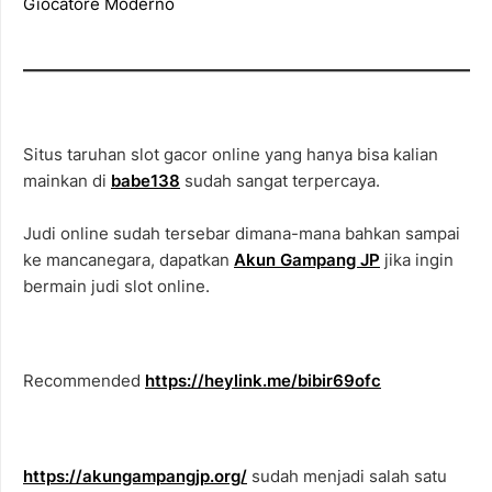
Giocatore Moderno
Situs taruhan slot gacor online yang hanya bisa kalian
mainkan di
babe138
sudah sangat terpercaya.
Judi online sudah tersebar dimana-mana bahkan sampai
ke mancanegara, dapatkan
Akun Gampang JP
jika ingin
bermain judi slot online.
Recommended
https://heylink.me/bibir69ofc
https://akungampangjp.org/
sudah menjadi salah satu