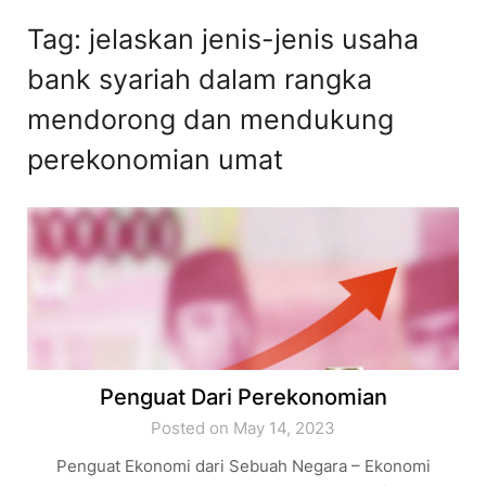
Tag:
jelaskan jenis-jenis usaha
bank syariah dalam rangka
mendorong dan mendukung
perekonomian umat
Penguat Dari Perekonomian
Posted on May 14, 2023
Penguat Ekonomi dari Sebuah Negara – Ekonomi