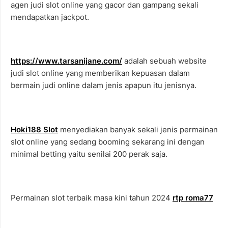
agen judi slot online yang gacor dan gampang sekali
mendapatkan jackpot.
https://www.tarsanijane.com/
adalah sebuah website
judi slot online yang memberikan kepuasan dalam
bermain judi online dalam jenis apapun itu jenisnya.
Hoki188 Slot
menyediakan banyak sekali jenis permainan
slot online yang sedang booming sekarang ini dengan
minimal betting yaitu senilai 200 perak saja.
Permainan slot terbaik masa kini tahun 2024
rtp roma77