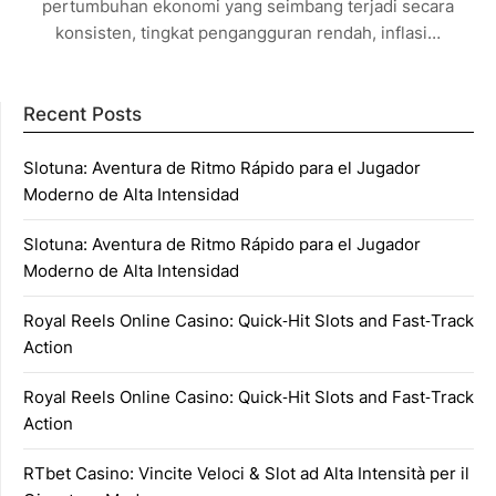
pertumbuhan ekonomi yang seimbang terjadi secara
konsisten, tingkat pengangguran rendah, inflasi…
Recent Posts
Slotuna: Aventura de Ritmo Rápido para el Jugador
Moderno de Alta Intensidad
Slotuna: Aventura de Ritmo Rápido para el Jugador
Moderno de Alta Intensidad
Royal Reels Online Casino: Quick‑Hit Slots and Fast‑Track
Action
Royal Reels Online Casino: Quick‑Hit Slots and Fast‑Track
Action
RTbet Casino: Vincite Veloci & Slot ad Alta Intensità per il