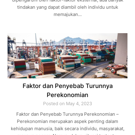
tindakan yang dapat diambil oleh individu untuk
memajukan…
Faktor dan Penyebab Turunnya
Perekonomian
Posted on May 4, 2023
Faktor dan Penyebab Turunnya Perekonomian –
Perekonomian merupakan aspek penting dalam
kehidupan manusia, baik secara individu, masyarakat,