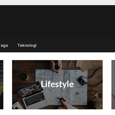
raga
Teknologi