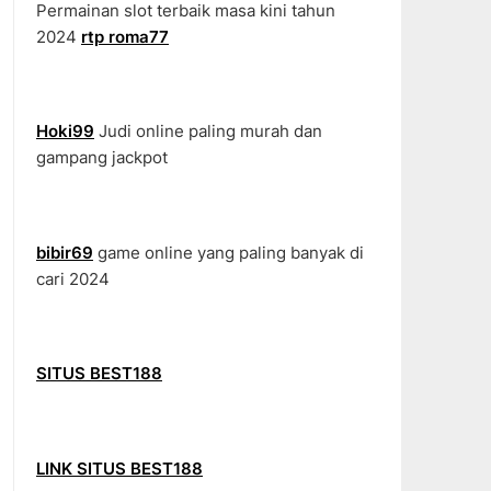
Permainan slot terbaik masa kini tahun
2024
rtp roma77
Hoki99
Judi online paling murah dan
gampang jackpot
bibir69
game online yang paling banyak di
cari 2024
SITUS BEST188
LINK SITUS BEST188