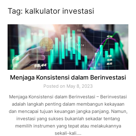
Tag:
kalkulator investasi
Menjaga Konsistensi dalam Berinvestasi
Posted on May 8, 2023
Menjaga Konsistensi dalam Berinvestasi – Berinvestasi
adalah langkah penting dalam membangun kekayaan
dan mencapai tujuan keuangan jangka panjang. Namun,
investasi yang sukses bukanlah sekadar tentang
memilih instrumen yang tepat atau melakukannya
sekali-kali….