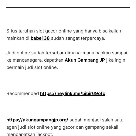
Situs taruhan slot gacor online yang hanya bisa kalian
mainkan di
babe138
sudah sangat terpercaya.
Judi online sudah tersebar dimana-mana bahkan sampai
ke mancanegara, dapatkan
Akun Gampang JP
jika ingin
bermain judi slot online.
Recommended
https://heylink.me/bibir69ofc
https://akungampangjp.org/
sudah menjadi salah satu
agen judi slot online yang gacor dan gampang sekali
mendapatkan jackpot.