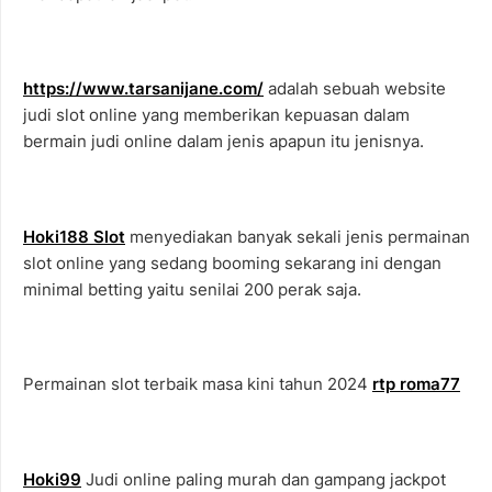
https://www.tarsanijane.com/
adalah sebuah website
judi slot online yang memberikan kepuasan dalam
bermain judi online dalam jenis apapun itu jenisnya.
Hoki188 Slot
menyediakan banyak sekali jenis permainan
slot online yang sedang booming sekarang ini dengan
minimal betting yaitu senilai 200 perak saja.
Permainan slot terbaik masa kini tahun 2024
rtp roma77
Hoki99
Judi online paling murah dan gampang jackpot