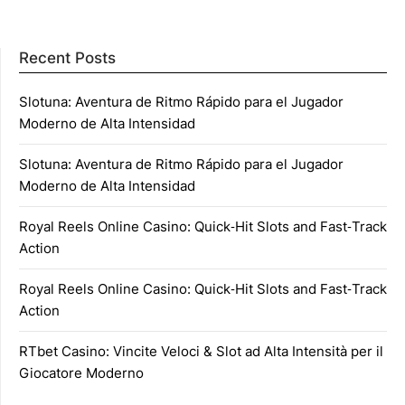
Recent Posts
Slotuna: Aventura de Ritmo Rápido para el Jugador
Moderno de Alta Intensidad
Slotuna: Aventura de Ritmo Rápido para el Jugador
Moderno de Alta Intensidad
Royal Reels Online Casino: Quick‑Hit Slots and Fast‑Track
Action
Royal Reels Online Casino: Quick‑Hit Slots and Fast‑Track
Action
RTbet Casino: Vincite Veloci & Slot ad Alta Intensità per il
Giocatore Moderno