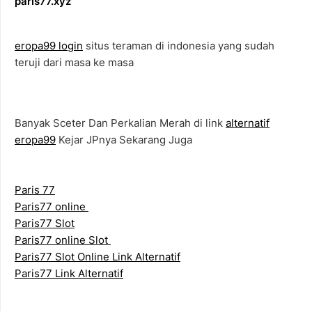
paris77.xyz
eropa99 login
situs teraman di indonesia yang sudah
teruji dari masa ke masa
Banyak Sceter Dan Perkalian Merah di link
alternatif
eropa99
Kejar JPnya Sekarang Juga
Paris 77
Paris77 online
Paris77 Slot
Paris77 online Slot
Paris77 Slot Online Link Alternatif
Paris77 Link Alternatif