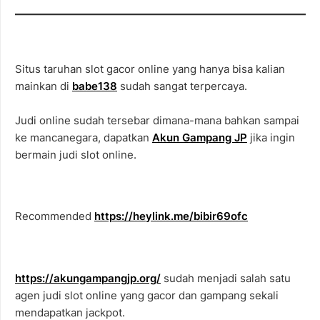
Situs taruhan slot gacor online yang hanya bisa kalian
mainkan di
babe138
sudah sangat terpercaya.
Judi online sudah tersebar dimana-mana bahkan sampai
ke mancanegara, dapatkan
Akun Gampang JP
jika ingin
bermain judi slot online.
Recommended
https://heylink.me/bibir69ofc
https://akungampangjp.org/
sudah menjadi salah satu
agen judi slot online yang gacor dan gampang sekali
mendapatkan jackpot.