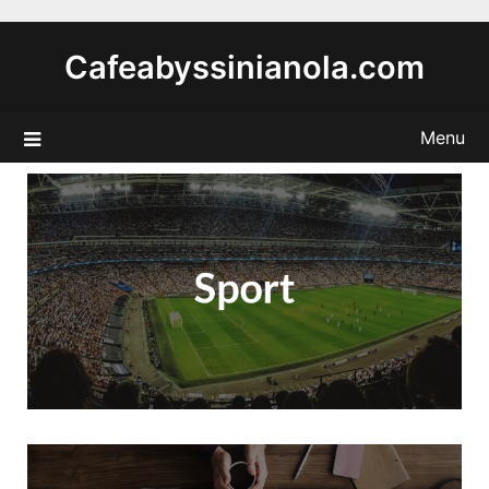
Skip
to
Cafeabyssinianola.com
content
Menu