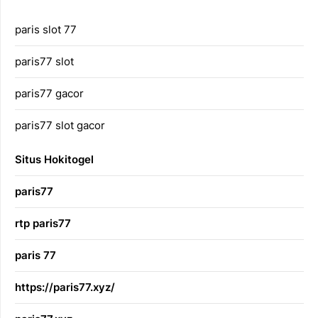
paris slot 77
paris77 slot
paris77 gacor
paris77 slot gacor
Situs Hokitogel
paris77
rtp paris77
paris 77
https://paris77.xyz/