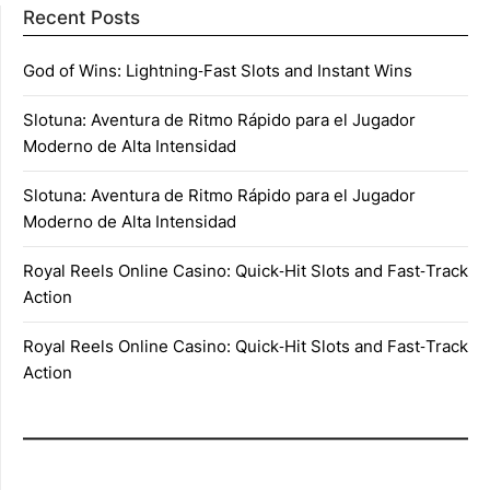
Recent Posts
God of Wins: Lightning‑Fast Slots and Instant Wins
Slotuna: Aventura de Ritmo Rápido para el Jugador
Moderno de Alta Intensidad
Slotuna: Aventura de Ritmo Rápido para el Jugador
Moderno de Alta Intensidad
Royal Reels Online Casino: Quick‑Hit Slots and Fast‑Track
Action
Royal Reels Online Casino: Quick‑Hit Slots and Fast‑Track
Action