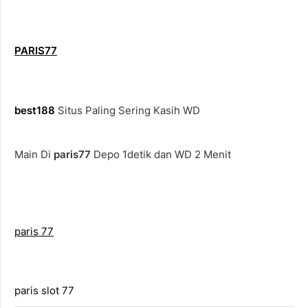
PARIS77
best188
Situs Paling Sering Kasih WD
Main Di
paris77
Depo 1detik dan WD 2 Menit
paris 77
paris slot 77