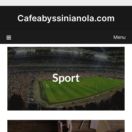
Skip
to
Cafeabyssinianola.com
content
Menu