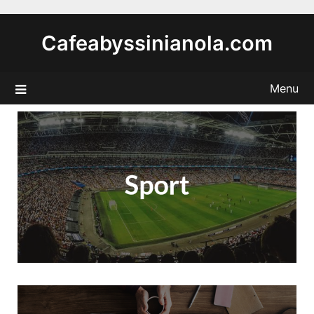
Skip
to
Cafeabyssinianola.com
content
Menu