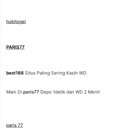
hokitogel
PARIS77
best188
Situs Paling Sering Kasih WD
Main Di
paris77
Depo 1detik dan WD 2 Menit
paris 77