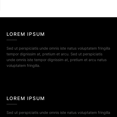
LOREM IPSUM
Sed ut perspiciatis unde omnis iste natus voluptatem fringilla
tempor dignissim at, pretium et arcu. Sed ut perspiciatis
unde omnis iste tempor dignissim at, pretium et arcu natus
voluptatem fringilla.
LOREM IPSUM
Sed ut perspiciatis unde omnis iste natus voluptatem fringilla