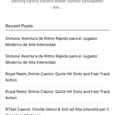
penting karena mereka adalah sumber pendapatan
dan…
Recent Posts
Slotuna: Aventura de Ritmo Rápido para el Jugador
Moderno de Alta Intensidad
Slotuna: Aventura de Ritmo Rápido para el Jugador
Moderno de Alta Intensidad
Royal Reels Online Casino: Quick‑Hit Slots and Fast‑Track
Action
Royal Reels Online Casino: Quick‑Hit Slots and Fast‑Track
Action
RTbet Casino: Vincite Veloci & Slot ad Alta Intensità per il