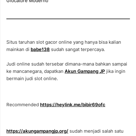
Giocatore Moderno
Situs taruhan slot gacor online yang hanya bisa kalian
mainkan di
babe138
sudah sangat terpercaya.
Judi online sudah tersebar dimana-mana bahkan sampai
ke mancanegara, dapatkan
Akun Gampang JP
jika ingin
bermain judi slot online.
Recommended
https://heylink.me/bibir69ofc
https://akungampangjp.org/
sudah menjadi salah satu