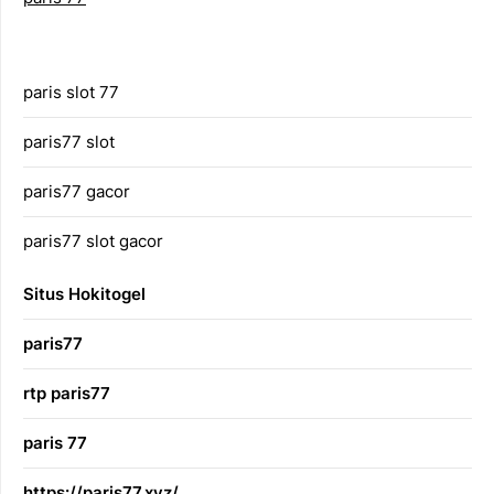
paris slot 77
paris77 slot
paris77 gacor
paris77 slot gacor
Situs Hokitogel
paris77
rtp paris77
paris 77
https://paris77.xyz/