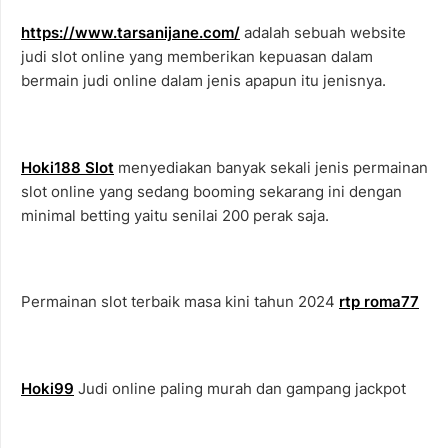
https://www.tarsanijane.com/
adalah sebuah website
judi slot online yang memberikan kepuasan dalam
bermain judi online dalam jenis apapun itu jenisnya.
Hoki188 Slot
menyediakan banyak sekali jenis permainan
slot online yang sedang booming sekarang ini dengan
minimal betting yaitu senilai 200 perak saja.
Permainan slot terbaik masa kini tahun 2024
rtp roma77
Hoki99
Judi online paling murah dan gampang jackpot