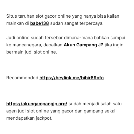
Situs taruhan slot gacor online yang hanya bisa kalian
mainkan di
babe138
sudah sangat terpercaya.
Judi online sudah tersebar dimana-mana bahkan sampai
ke mancanegara, dapatkan
Akun Gampang JP
jika ingin
bermain judi slot online.
Recommended
https://heylink.me/bibir69ofc
https://akungampangjp.org/
sudah menjadi salah satu
agen judi slot online yang gacor dan gampang sekali
mendapatkan jackpot.