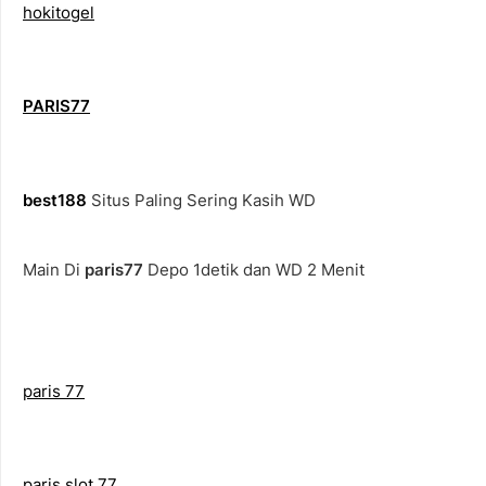
hokitogel
PARIS77
best188
Situs Paling Sering Kasih WD
Main Di
paris77
Depo 1detik dan WD 2 Menit
paris 77
paris slot 77