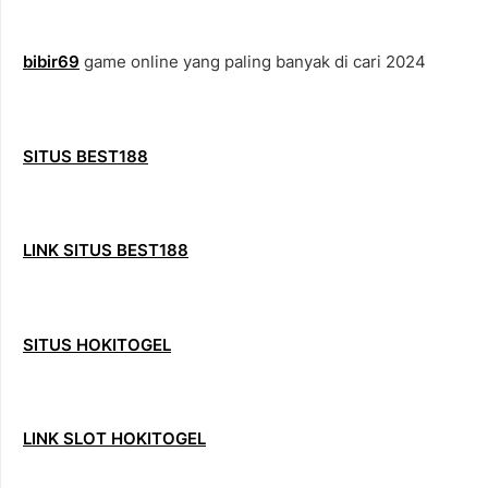
bibir69
game online yang paling banyak di cari 2024
SITUS BEST188
LINK SITUS BEST188
SITUS HOKITOGEL
LINK SLOT HOKITOGEL