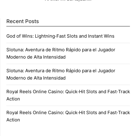
Recent Posts
God of Wins: Lightning‑Fast Slots and Instant Wins
Slotuna: Aventura de Ritmo Rápido para el Jugador
Moderno de Alta Intensidad
Slotuna: Aventura de Ritmo Rápido para el Jugador
Moderno de Alta Intensidad
Royal Reels Online Casino: Quick‑Hit Slots and Fast‑Track
Action
Royal Reels Online Casino: Quick‑Hit Slots and Fast‑Track
Action