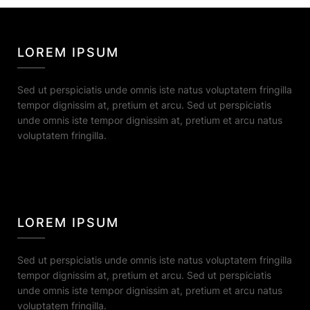
LOREM IPSUM
Sed ut perspiciatis unde omnis iste natus voluptatem fringilla
tempor dignissim at, pretium et arcu. Sed ut perspiciatis
unde omnis iste tempor dignissim at, pretium et arcu natus
voluptatem fringilla.
LOREM IPSUM
Sed ut perspiciatis unde omnis iste natus voluptatem fringilla
tempor dignissim at, pretium et arcu. Sed ut perspiciatis
unde omnis iste tempor dignissim at, pretium et arcu natus
voluptatem fringilla.