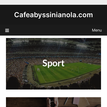
Skip
to
Cafeabyssinianola.com
content
Menu