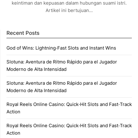
keintiman dan kepuasan dalam hubungan suami istri.
Artikel ini bertujuan…
Recent Posts
God of Wins: Lightning‑Fast Slots and Instant Wins
Slotuna: Aventura de Ritmo Rápido para el Jugador
Moderno de Alta Intensidad
Slotuna: Aventura de Ritmo Rápido para el Jugador
Moderno de Alta Intensidad
Royal Reels Online Casino: Quick‑Hit Slots and Fast‑Track
Action
Royal Reels Online Casino: Quick‑Hit Slots and Fast‑Track
Action