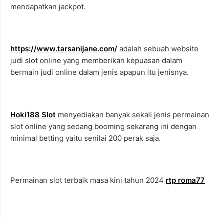
mendapatkan jackpot.
https://www.tarsanijane.com/
adalah sebuah website
judi slot online yang memberikan kepuasan dalam
bermain judi online dalam jenis apapun itu jenisnya.
Hoki188 Slot
menyediakan banyak sekali jenis permainan
slot online yang sedang booming sekarang ini dengan
minimal betting yaitu senilai 200 perak saja.
Permainan slot terbaik masa kini tahun 2024
rtp roma77