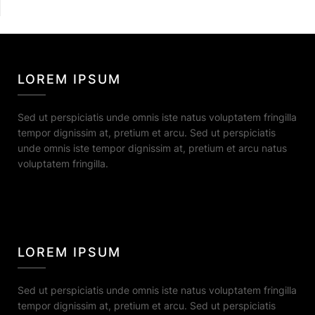
LOREM IPSUM
Sed ut perspiciatis unde omnis iste natus voluptatem fringilla
tempor dignissim at, pretium et arcu. Sed ut perspiciatis
unde omnis iste tempor dignissim at, pretium et arcu natus
voluptatem fringilla.
LOREM IPSUM
Sed ut perspiciatis unde omnis iste natus voluptatem fringilla
tempor dignissim at, pretium et arcu. Sed ut perspiciatis