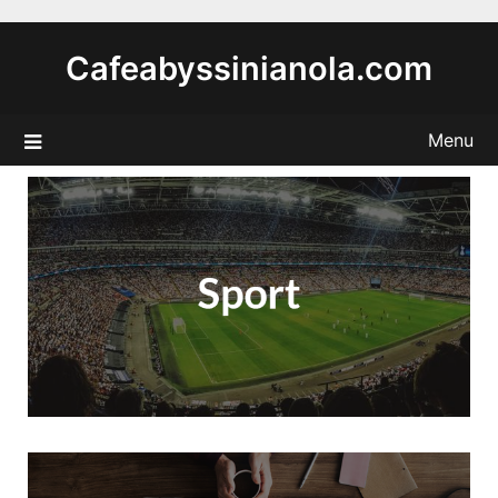
Skip
to
Cafeabyssinianola.com
content
Menu