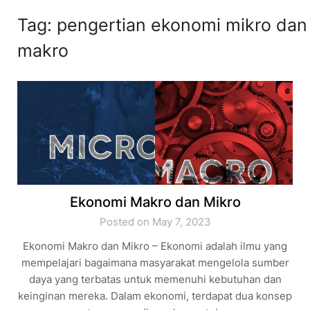
Tag:
pengertian ekonomi mikro dan
makro
Ekonomi Makro dan Mikro
Posted on May 7, 2023
Ekonomi Makro dan Mikro – Ekonomi adalah ilmu yang
mempelajari bagaimana masyarakat mengelola sumber
daya yang terbatas untuk memenuhi kebutuhan dan
keinginan mereka. Dalam ekonomi, terdapat dua konsep