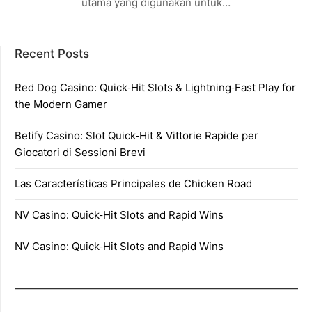
utama yang digunakan untuk…
Recent Posts
Red Dog Casino: Quick‑Hit Slots & Lightning‑Fast Play for
the Modern Gamer
Betify Casino: Slot Quick‑Hit & Vittorie Rapide per
Giocatori di Sessioni Brevi
Las Características Principales de Chicken Road
NV Casino: Quick‑Hit Slots and Rapid Wins
NV Casino: Quick‑Hit Slots and Rapid Wins