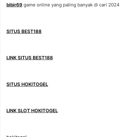
bibir69
game online yang paling banyak di cari 2024
SITUS BEST188
LINK SITUS BEST188
SITUS HOKITOGEL
LINK SLOT HOKITOGEL