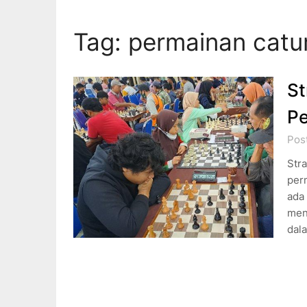
Tag:
permainan catu
St
Pe
Pos
Stra
per
ada 
menj
dal