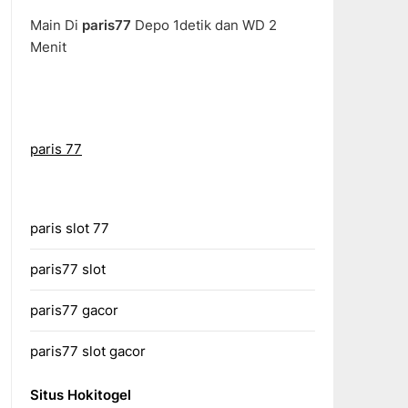
Main Di
paris77
Depo 1detik dan WD 2
Menit
paris 77
paris slot 77
paris77 slot
paris77 gacor
paris77 slot gacor
Situs Hokitogel