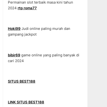
Permainan slot terbaik masa kini tahun
2024
rtp roma77
Hoki99
Judi online paling murah dan
gampang jackpot
bibir69
game online yang paling banyak di
cari 2024
SITUS BEST188
LINK SITUS BEST188