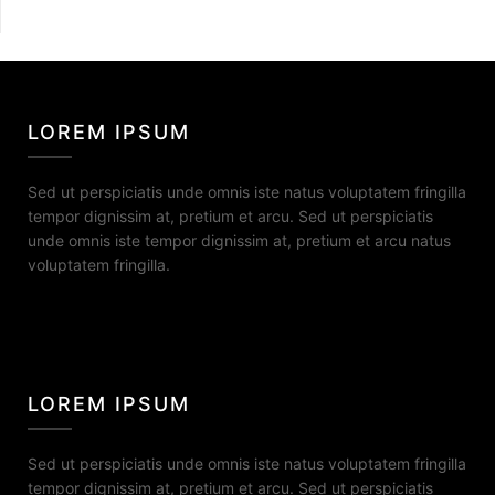
LOREM IPSUM
Sed ut perspiciatis unde omnis iste natus voluptatem fringilla
tempor dignissim at, pretium et arcu. Sed ut perspiciatis
unde omnis iste tempor dignissim at, pretium et arcu natus
voluptatem fringilla.
LOREM IPSUM
Sed ut perspiciatis unde omnis iste natus voluptatem fringilla
tempor dignissim at, pretium et arcu. Sed ut perspiciatis