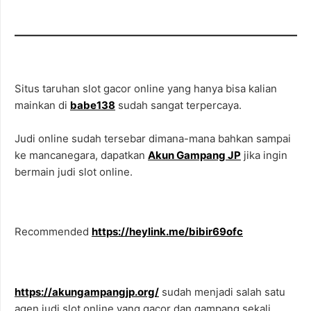
Situs taruhan slot gacor online yang hanya bisa kalian
mainkan di
babe138
sudah sangat terpercaya.
Judi online sudah tersebar dimana-mana bahkan sampai
ke mancanegara, dapatkan
Akun Gampang JP
jika ingin
bermain judi slot online.
Recommended
https://heylink.me/bibir69ofc
https://akungampangjp.org/
sudah menjadi salah satu
agen judi slot online yang gacor dan gampang sekali