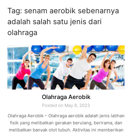
Tag:
senam aerobik sebenarnya
adalah salah satu jenis dari
olahraga
Olahraga Aerobik
Posted on May 8, 2023
Olahraga Aerobik – Olahraga aerobik adalah jenis latihan
fisik yang melibatkan gerakan berulang, berirama, dan
melibatkan banyak otot tubuh. Aktivitas ini memberikan