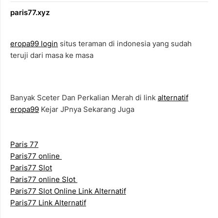
paris77.xyz
eropa99 login
situs teraman di indonesia yang sudah
teruji dari masa ke masa
Banyak Sceter Dan Perkalian Merah di link
alternatif
eropa99
Kejar JPnya Sekarang Juga
Paris 77
Paris77 online
Paris77 Slot
Paris77 online Slot
Paris77 Slot Online Link Alternatif
Paris77 Link Alternatif