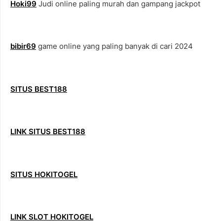
Hoki99
Judi online paling murah dan gampang jackpot
bibir69
game online yang paling banyak di cari 2024
SITUS BEST188
LINK SITUS BEST188
SITUS HOKITOGEL
LINK SLOT HOKITOGEL