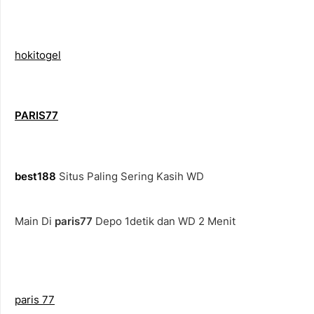
hokitogel
PARIS77
best188
Situs Paling Sering Kasih WD
Main Di
paris77
Depo 1detik dan WD 2 Menit
paris 77