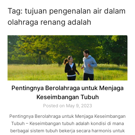
Tag:
tujuan pengenalan air dalam
olahraga renang adalah
Pentingnya Berolahraga untuk Menjaga
Keseimbangan Tubuh
Posted on May 9, 2023
Pentingnya Berolahraga untuk Menjaga Keseimbangan
Tubuh – Keseimbangan tubuh adalah kondisi di mana
berbagai sistem tubuh bekerja secara harmonis untuk