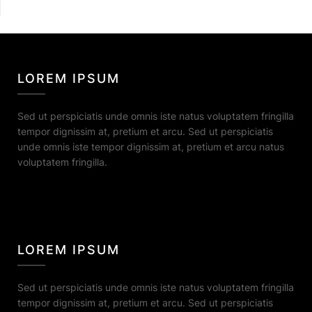
LOREM IPSUM
Sed ut perspiciatis unde omnis iste natus voluptatem fringilla
tempor dignissim at, pretium et arcu. Sed ut perspiciatis
unde omnis iste tempor dignissim at, pretium et arcu natus
voluptatem fringilla.
LOREM IPSUM
Sed ut perspiciatis unde omnis iste natus voluptatem fringilla
tempor dignissim at, pretium et arcu. Sed ut perspiciatis