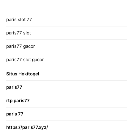
paris slot 77
paris77 slot
paris77 gacor
paris77 slot gacor
Situs Hokitogel
paris77
rtp paris77
paris 77
https://paris77.xyz/