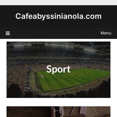
Skip
to
Cafeabyssinianola.com
content
Menu