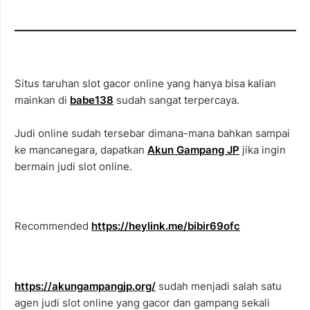
Situs taruhan slot gacor online yang hanya bisa kalian
mainkan di
babe138
sudah sangat terpercaya.
Judi online sudah tersebar dimana-mana bahkan sampai
ke mancanegara, dapatkan
Akun Gampang JP
jika ingin
bermain judi slot online.
Recommended
https://heylink.me/bibir69ofc
https://akungampangjp.org/
sudah menjadi salah satu
agen judi slot online yang gacor dan gampang sekali